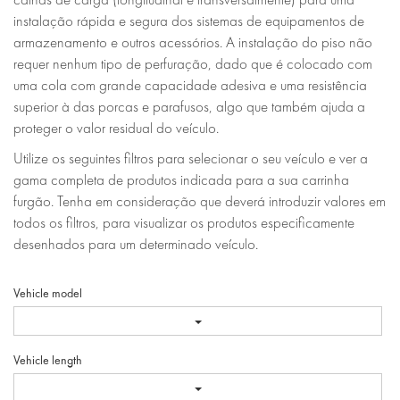
instalação rápida e segura dos sistemas de equipamentos de
armazenamento e outros acessórios. A instalação do piso não
requer nenhum tipo de perfuração, dado que é colocado com
uma cola com grande capacidade adesiva e uma resistência
superior à das porcas e parafusos, algo que também ajuda a
proteger o valor residual do veículo.
Utilize os seguintes filtros para selecionar o seu veículo e ver a
gama completa de produtos indicada para a sua carrinha
furgão. Tenha em consideração que deverá introduzir valores em
todos os filtros, para visualizar os produtos especificamente
desenhados para um determinado veículo.
Vehicle model
Vehicle length