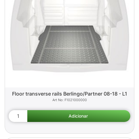
Floor transverse rails Berlingo/Partner 08-18 - L1
F1021000000