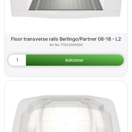
Floor transverse rails Berlingo/Partner 08-18 - L2
F1022000000