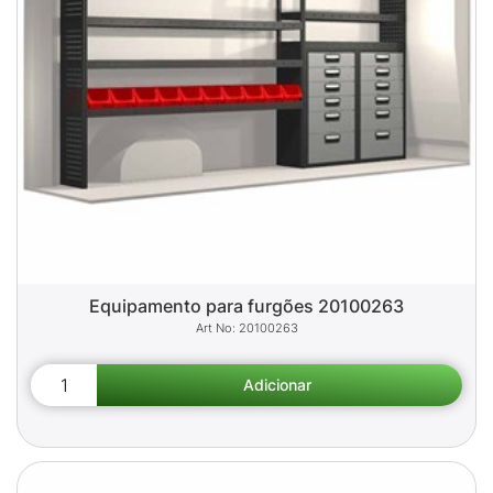
Equipamento para furgões 20100263
20100263