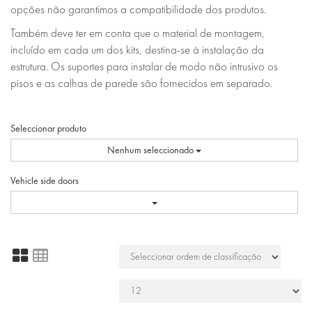
opções não garantimos a compatibilidade dos produtos.
Também deve ter em conta que o material de montagem,
incluído em cada um dos kits, destina-se à instalação da
estrutura. Os suportes para instalar de modo não intrusivo os
pisos e as calhas de parede são fornecidos em separado.
Seleccionar produto
Nenhum seleccionado
Vehicle side doors