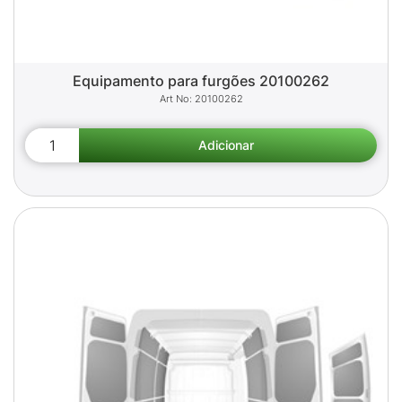
Equipamento para furgões 20100262
20100262