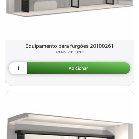
Equipamento para furgões 20100261
20100261