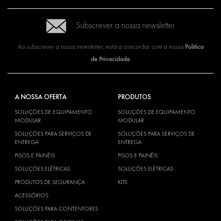
Subscrever a nossa newsletter
Política
Ao subscrever a nossa newsletter, está a concordar com a nossa
de Privacidade
A NOSSA OFERTA
PRODUTOS
SOLUÇÕES DE EQUIPAMENTO
SOLUÇÕES DE EQUIPAMENTO
MODULAR
MODULAR
SOLUÇÕES PARA SERVIÇOS DE
SOLUÇÕES PARA SERVIÇOS DE
ENTREGA
ENTREGA
PISOS E PAINÉIS
PISOS E PAINÉIS
SOLUÇÕES ELÉTRICAS
SOLUÇÕES ELÉTRICAS
PRODUTOS DE SEGURANÇA
KITS
ACESSÓRIOS
SOLUÇÕES PARA CONTENTORES