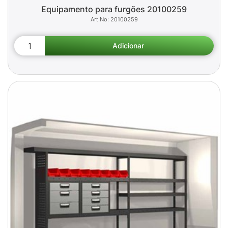
Equipamento para furgões 20100259
20100259