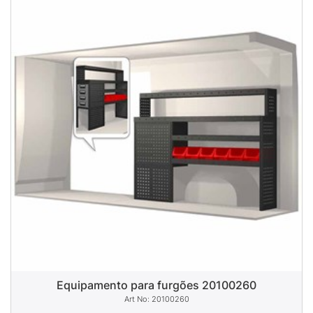
Equipamento para furgões 20100260
20100260