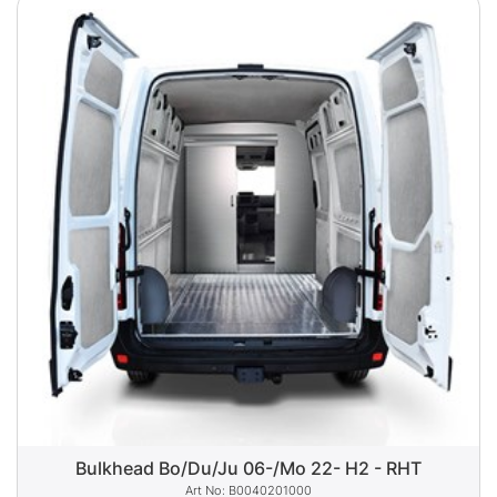
Bulkhead Bo/Du/Ju 06-/Mo 22- H2 - RHT
B0040201000