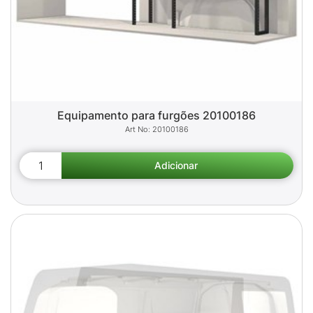
Equipamento para furgões 20100186
20100186