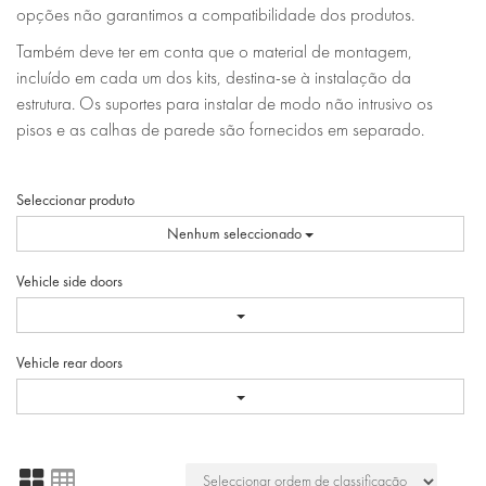
opções não garantimos a compatibilidade dos produtos.
Também deve ter em conta que o material de montagem,
incluído em cada um dos kits, destina-se à instalação da
estrutura. Os suportes para instalar de modo não intrusivo os
pisos e as calhas de parede são fornecidos em separado.
Seleccionar produto
Nenhum seleccionado
Vehicle side doors
Vehicle rear doors