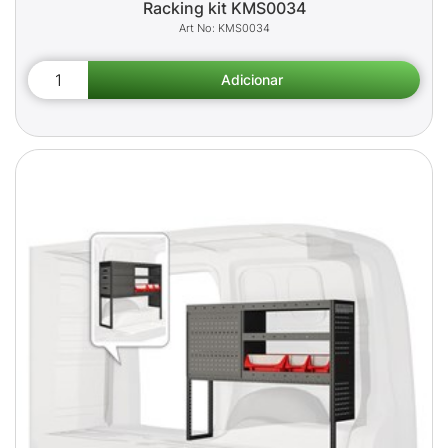
Racking kit KMS0034
KMS0034