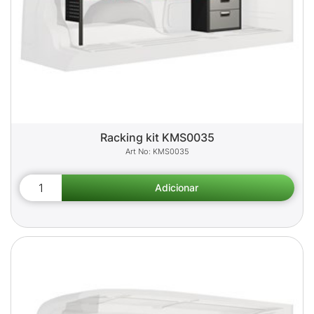
Racking kit KMS0035
KMS0035