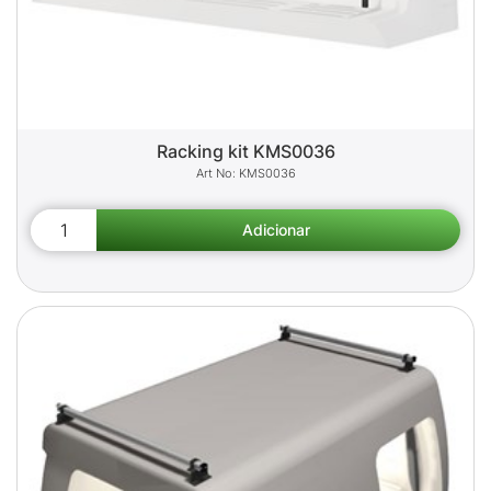
Racking kit KMS0036
KMS0036