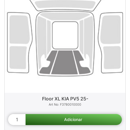
Floor XL KIA PV5 25-
F3780010000