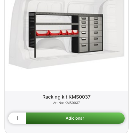
Racking kit KMS0037
KMS0037