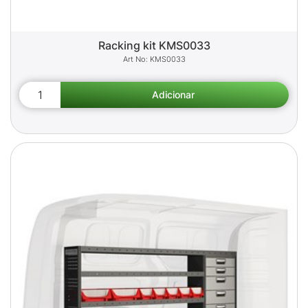
Racking kit KMS0033
KMS0033