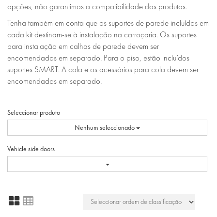
opções, não garantimos a compatibilidade dos produtos.
Tenha também em conta que os suportes de parede incluídos em
cada kit destinam-se à instalação na carroçaria. Os suportes
para instalação em calhas de parede devem ser
encomendados em separado. Para o piso, estão incluídos
suportes SMART. A cola e os acessórios para cola devem ser
encomendados em separado.
Seleccionar produto
Nenhum seleccionado
Vehicle side doors