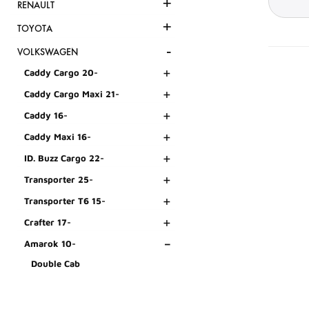
+
RENAULT
+
TOYOTA
-
VOLKSWAGEN
+
Caddy Cargo 20-
+
Caddy Cargo Maxi 21-
+
Caddy 16-
+
Caddy Maxi 16-
+
ID. Buzz Cargo 22-
+
Transporter 25-
+
Transporter T6 15-
+
Crafter 17-
-
Amarok 10-
Double Cab