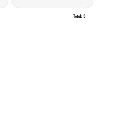
Total:
3