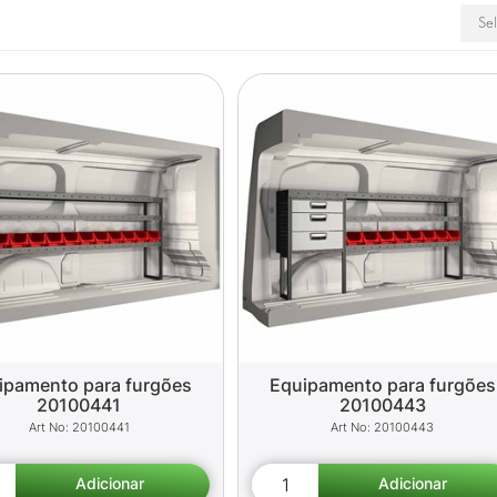
ipamento para furgões
Equipamento para furgões
20100441
20100443
20100441
20100443