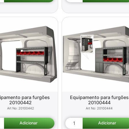
ipamento para furgões
Equipamento para furgões
20100442
20100444
20100442
20100444