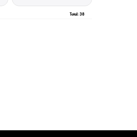
Total:
38