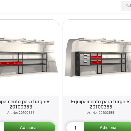
ipamento para furgões
Equipamento para furgões
20100353
20100355
20100353
20100355