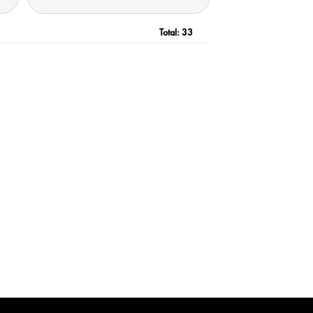
Total:
33