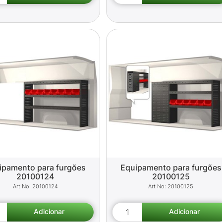
ipamento para furgões
Equipamento para furgões
20100124
20100125
20100124
20100125