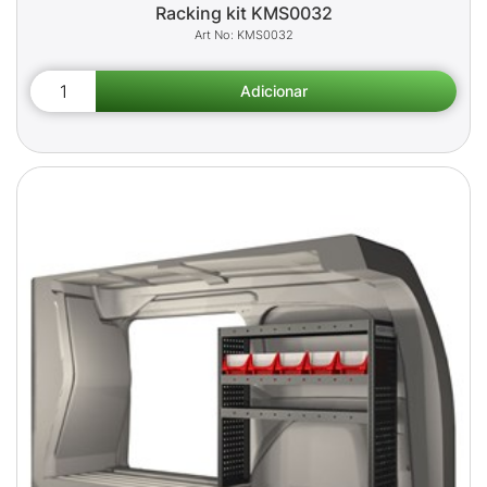
Racking kit KMS0032
KMS0032