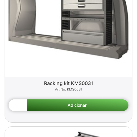
Racking kit KMS0031
KMS0031