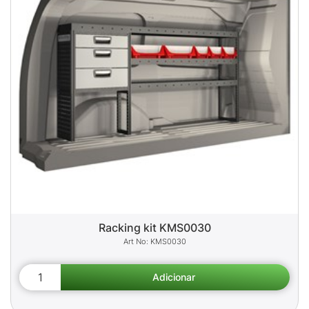
Racking kit KMS0030
KMS0030