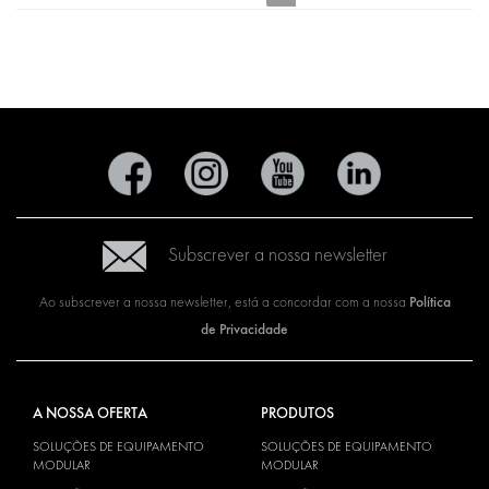
Subscrever a nossa newsletter
Política
Ao subscrever a nossa newsletter, está a concordar com a nossa
de Privacidade
A NOSSA OFERTA
PRODUTOS
SOLUÇÕES DE EQUIPAMENTO
SOLUÇÕES DE EQUIPAMENTO
MODULAR
MODULAR