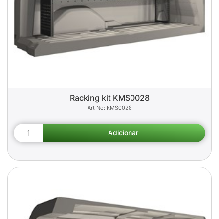
Racking kit KMS0028
KMS0028