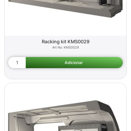
Racking kit KMS0029
KMS0029