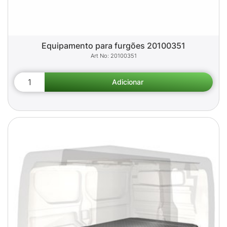
Equipamento para furgões 20100351
20100351