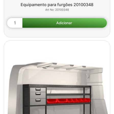
Equipamento para furgões 20100348
20100348