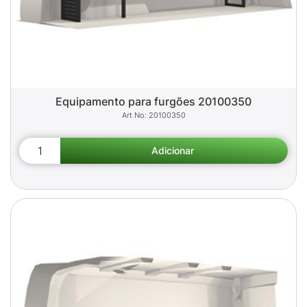
Equipamento para furgões 20100350
20100350