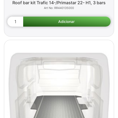
Roof bar kit Trafic 14-/Primastar 22- H1, 3 bars
RR440135000