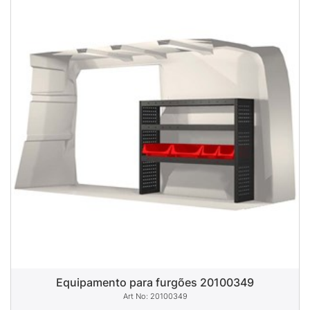
Equipamento para furgões 20100349
20100349