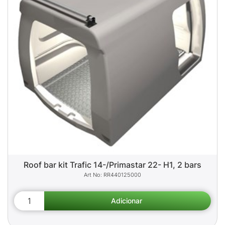
Roof bar kit Trafic 14-/Primastar 22- H1, 2 bars
RR440125000