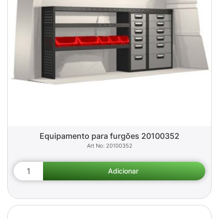
Equipamento para furgões 20100352
20100352