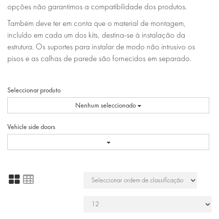
opções não garantimos a compatibilidade dos produtos.
Também deve ter em conta que o material de montagem,
incluído em cada um dos kits, destina-se à instalação da
estrutura. Os suportes para instalar de modo não intrusivo os
pisos e as calhas de parede são fornecidos em separado.
Seleccionar produto
Nenhum seleccionado
Vehicle side doors