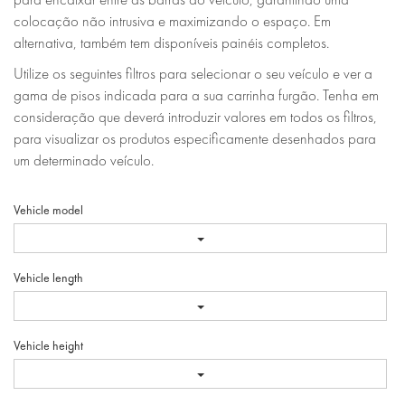
colocação não intrusiva e maximizando o espaço. Em
alternativa, também tem disponíveis painéis completos.
Utilize os seguintes filtros para selecionar o seu veículo e ver a
gama de pisos indicada para a sua carrinha furgão. Tenha em
consideração que deverá introduzir valores em todos os filtros,
para visualizar os produtos especificamente desenhados para
um determinado veículo.
Vehicle model
Vehicle length
Vehicle height