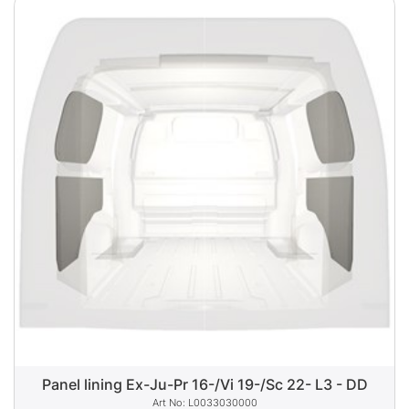
Panel lining Ex-Ju-Pr 16-/Vi 19-/Sc 22- L3 - DD
L0033030000