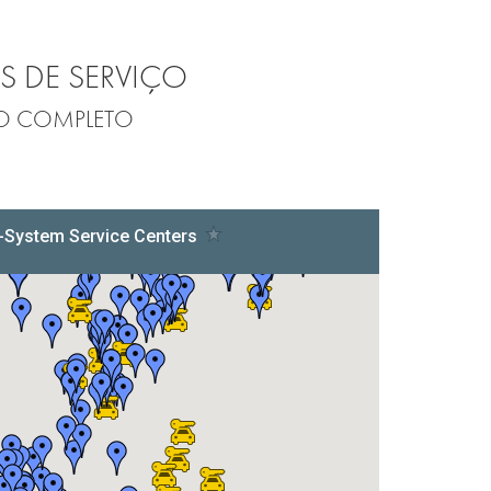
 DE SERVIÇO
ÇO COMPLETO