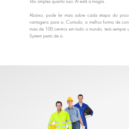
Tão simples quanto isso. Aí está a magia.
Abaixo, pode ler mais sobre cada etapa do proce
vantagens para si. Contudo, a melhor forma de con
mais de 100 centros em todo o mundo, terá sempre 
System perto de si.