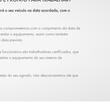
rá o seu veículo na data acordada, com o
e nos comprometemos com o cumprimento da data de
nstalar o equipamento, assim como também
 data prevista.
 funcionários são trabalhadores certificados, que
stalar o equipamento do seu sistema de
esteja do seu agrado, não descansaremos até que