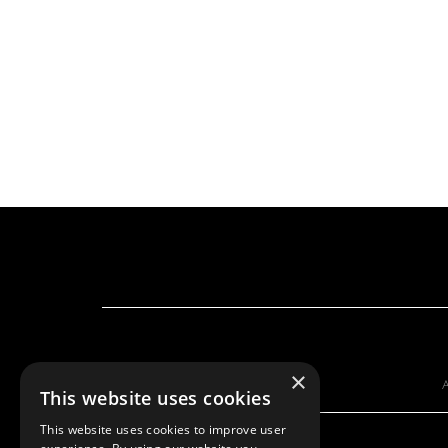
×
A
This website uses cookies
This website uses cookies to improve user