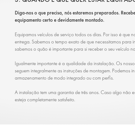
Diga-nos o que precisa, nós estaremos preparados. Recebe
equipamento certo e devidamente montado.
Equipamos veículos de serviço todos os dias. Por isso é qu
entrega. Sabemos o tempo exato de que necessitamos para i
sabemos o quão é importante para si receber o seu veículo na
Igualmente importante é a qualidade da instalação. Os nossos
seguem integralmente as instruções de montagem. Podemos in
armazenamento de modo integrado ou com perfis.
A instalação tem uma garantia de três anos. Caso algo não 
esteja completamente satisfeito.