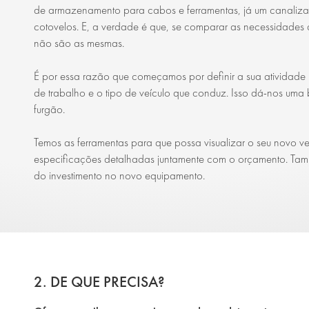
de armazenamento para cabos e ferramentas, já um canalizado
cotovelos. E, a verdade é que, se comparar as necessidades 
não são as mesmas.
É por essa razão que começamos por definir a sua atividade 
de trabalho e o tipo de veículo que conduz. Isso dá-nos uma 
furgão.
Temos as ferramentas para que possa visualizar o seu novo v
especificações detalhadas juntamente com o orçamento. Tam
do investimento no novo equipamento.
2. DE QUE PRECISA?