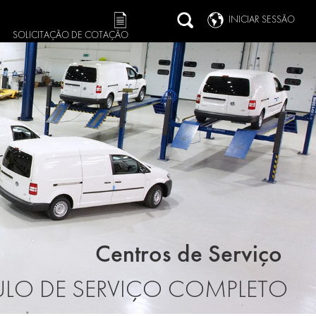
INICIAR SESSÃO
SOLICITAÇÃO DE COTAÇÃO
Centros de Serviço
ULO DE SERVIÇO COMPLETO